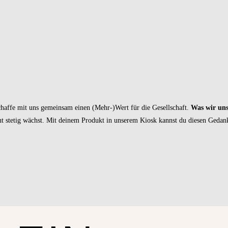
Schaffe mit uns gemeinsam einen (Mehr-)Wert für die Gesellschaft.
Was wir uns
t stetig wächst. Mit deinem Produkt in unserem Kiosk kannst du diesen Gedank