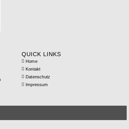
QUICK LINKS
Home
Kontakt
Datenschutz
n
Impressum