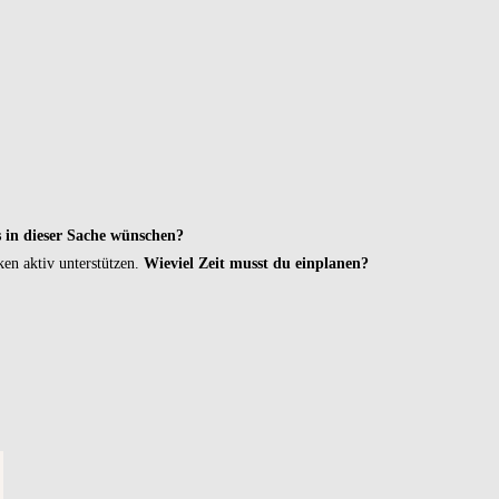
 in dieser Sache wünschen?
en aktiv unterstützen.
Wieviel Zeit musst du einplanen?