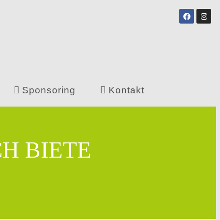
Sponsoring
Kontakt
CH BIETE