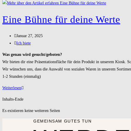
Eine Bühne für deine Werte
Januar 27, 2025
Ich biete
Was genau wird gesucht/geboten?
Wir bieten dir eine Präsentationsfläche für dein Produkt in unserem Kiosk. 
Wir wünschen uns, dass die Auswahl von sozialen Waren in unserem Sortimen
1-2 Stunden (einmalig)
Weiterlesen
Inhalts-Ende
Es existieren keine weiteren Seiten
GEMEINSAM GUTES TUN