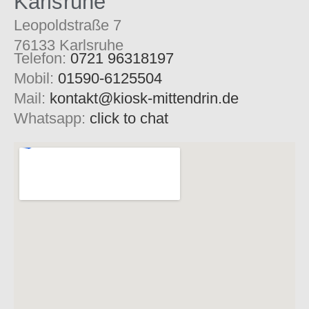
Karlsruhe
Leopoldstraße 7
76133 Karlsruhe
Telefon:
0721 96318197
Mobil:
01590-6125504
Mail:
kontakt@kiosk-mittendrin.de
Whatsapp:
click to chat