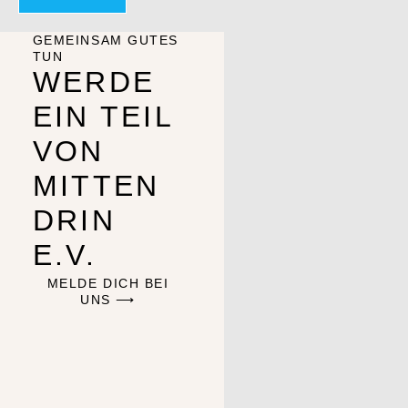
GEMEINSAM GUTES
TUN
WERDE
EIN TEIL
VON
MITTEN
DRIN
E.V.
MELDE DICH BEI
UNS ⟶